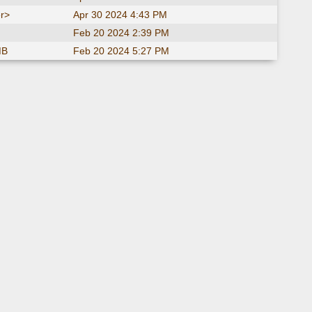
r>
Apr 30 2024 4:43 PM
Feb 20 2024 2:39 PM
MB
Feb 20 2024 5:27 PM