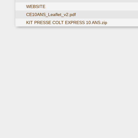
WEBSITE
CE10ANS_Leaflet_v2.pdf
KIT PRESSE COLT EXPRESS 10 ANS.zip